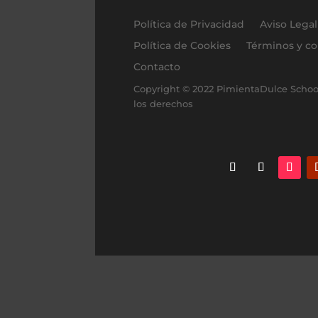
Política de Privacidad
Aviso Legal
Política de Cookies
Términos y c
Contacto
Copyright © 2022 PimientaDulce Schoo
los derechos
Síguenos