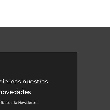
pierdas nuestras
novedades
ríbete a la Newsletter