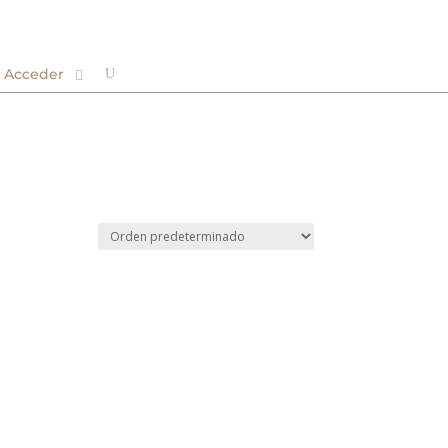
Acceder