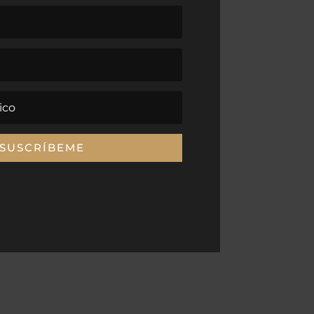
SUSCRÍBEME