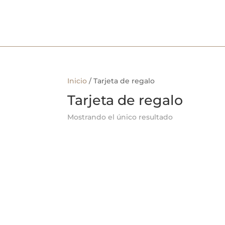
Inicio
/ Tarjeta de regalo
Tarjeta de regalo
Mostrando el único resultado