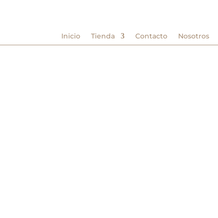
Inicio
Tienda
Contacto
Nosotros