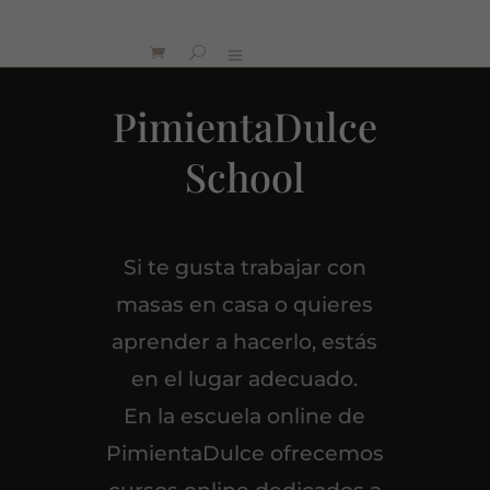
PimientaDulce
School
Si te gusta trabajar con
masas en casa o quieres
aprender a hacerlo, estás
en el lugar adecuado.
En la escuela online de
PimientaDulce ofrecemos