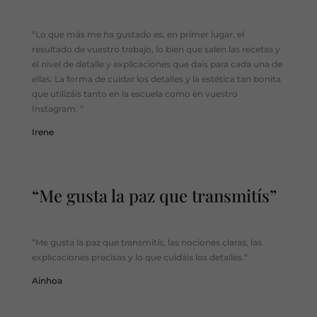
“
Lo que más me ha gustado es, en primer lugar, el
resultado de vuestro trabajo, lo bien que salen las recetas y
el nivel de detalle y explicaciones que dais para cada una de
ellas. La forma de cuidar los detalles y la estética tan bonita
que utilizáis tanto en la escuela como en vuestro
Instagram
.
“
Irene
“Me gusta la paz que transmitís”
“
Me gusta la paz que transmitís, las nociones claras, las
explicaciones precisas y lo que cuidáis los detalles.
“
Ainhoa