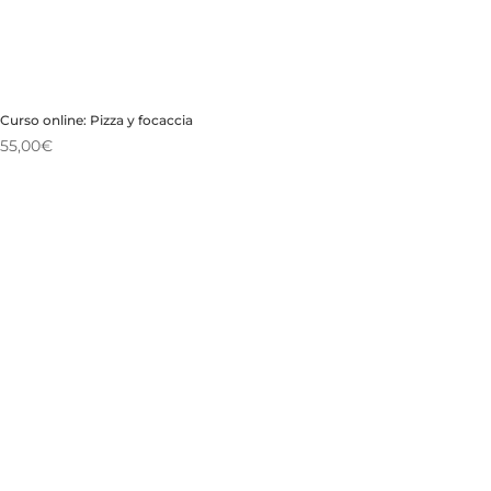
Curso online: Pizza y focaccia
55,00
€