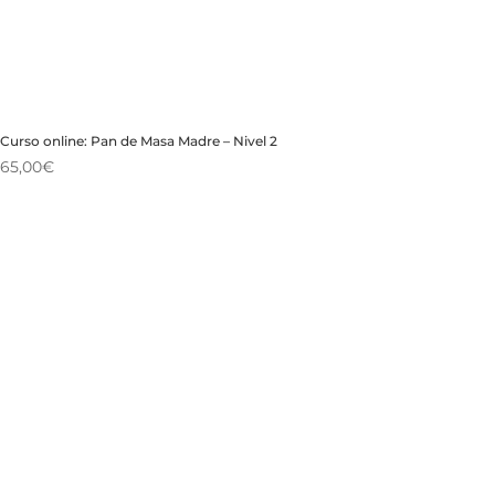
Curso online: Pan de Masa Madre – Nivel 2
65,00
€