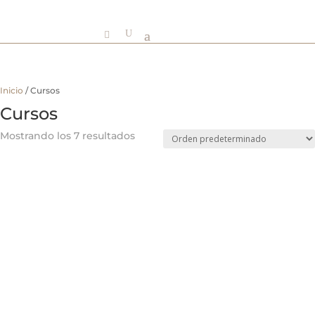
Inicio
/ Cursos
Cursos
Mostrando los 7 resultados