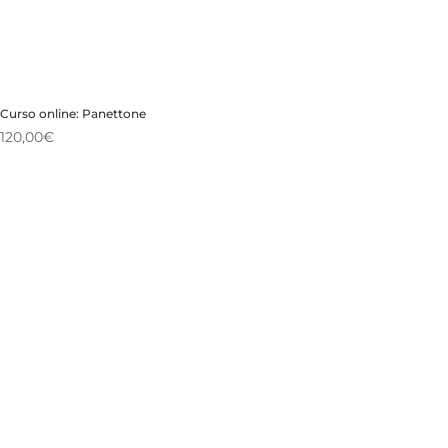
Curso online: Panettone
120,00
€