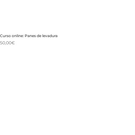
Curso online: Panes de levadura
50,00
€