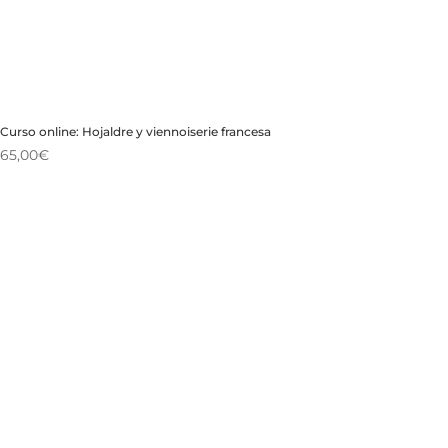
Curso online: Hojaldre y viennoiserie francesa
65,00
€