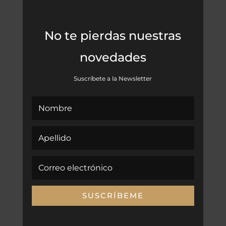
No te pierdas nuestras
novedades
Suscríbete a la Newsletter
SUSCRÍBEME