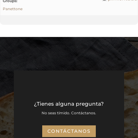
Groups:
Panettone
¿Tienes alguna pregunta?
No seas tímido. Contáctanos.
CONTÁCTANOS