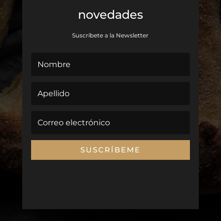
novedades
Suscríbete a la Newsletter
SUSCRÍBEME